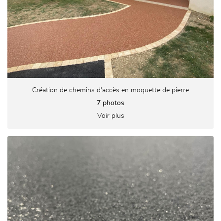
Création de chemins d'accès en moquette de pierre
7 photos
Voir plus