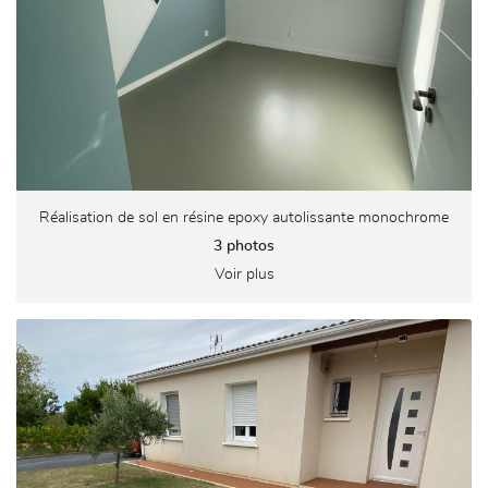
Réalisation de sol en résine epoxy autolissante monochrome
3 photos
Voir plus