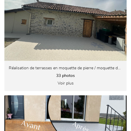
Réalisation de terrasses en moquette de pierre / moquette de marbre
33 photos
Voir plus