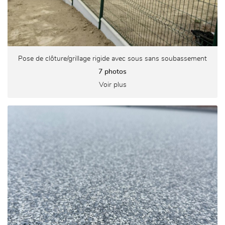
Pose de clôture/grillage rigide avec sous sans soubassement
7 photos
Voir plus
ACCUEIL