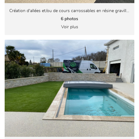
Création d'allées et/ou de cours carrossables en résine gravillonnée
6 photos
Voir plus