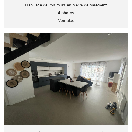
Habillage de vos murs en pierre de parement
4 photos
Voir plus