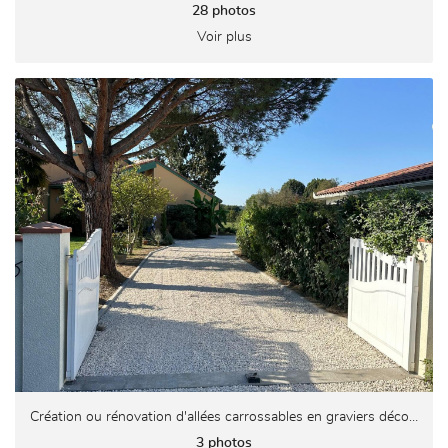
28 photos
Voir plus
Création ou rénovation d'allées carrossables en graviers décoratifs alvéolés
3 photos