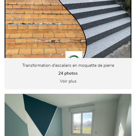
Transformation d'escaliers en moquette de pierre
24 photos
Voir plus