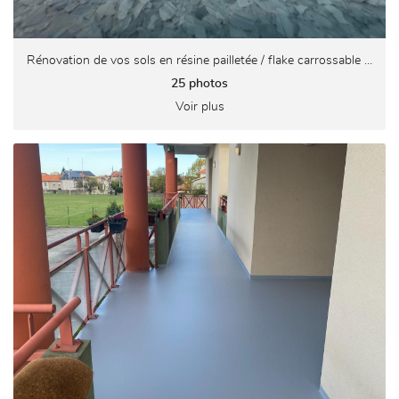
Rénovation de vos sols en résine pailletée / flake carrossable intérieurs ou extérieurs
25 photos
Voir plus