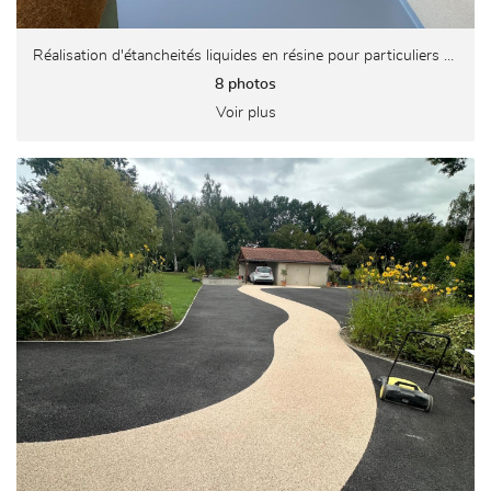
Réalisation d'étancheités liquides en résine pour particuliers et professionnels
8 photos
Voir plus