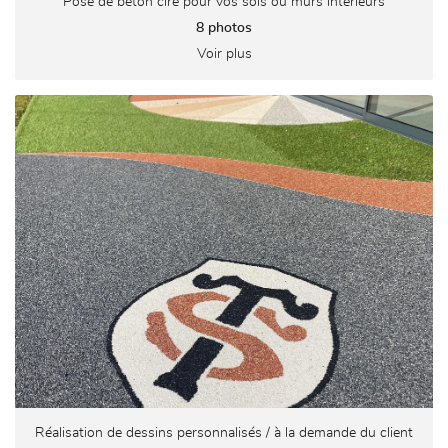
Pose de béton ciré pour vos sols ou murs intérieurs
8 photos
Voir plus
Réalisation de dessins personnalisés / à la demande du client