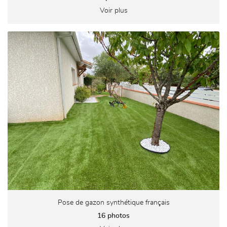
Voir plus
Pose de gazon synthétique français
16 photos