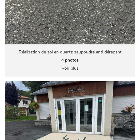
Réalisation de sol en quartz saupoudré anti dérapant
4 photos
Voir plus