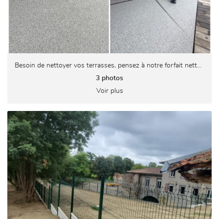
Besoin de nettoyer vos terrasses, pensez à notre forfait nettoyage
3 photos
Voir plus