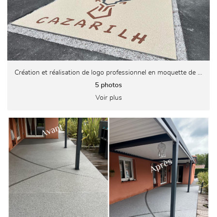
Création et réalisation de logo professionnel en moquette de pierre
5 photos
Voir plus