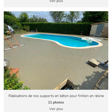
Voir plus
Réalisations de nos supports en béton pour finition en résine
11 photos
Voir plus