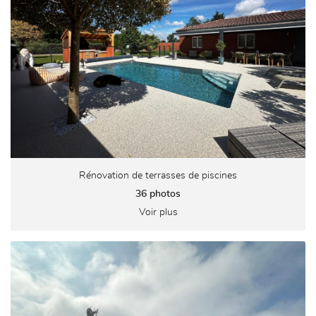
Rénovation de terrasses de piscines
36 photos
Voir plus