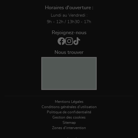
Horaires d'ouverture :
Lundi au Vendredi :
9h - 12h / 13h30 - 17h
Rejoignez-nous
Nous trouver
Mentions Légales
Conditions générales d'utilisation
Politique de confidentialité
Gestion des cookies
Sitemap
Zones d'intervention