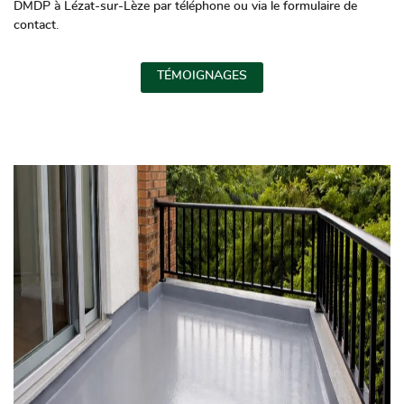
DMDP à Lézat-sur-Lèze par téléphone ou via le formulaire de
contact.
TÉMOIGNAGES