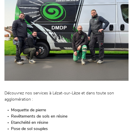
Découvrez nos services à Lézat-sur-Lèze et dans toute son
agglomération :
Moquette de pierre
Revêtements de sols en résine
Etanchéité en résine
Pose de sol souples