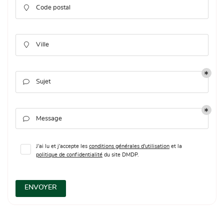

Code postal

Ville

Sujet

Message
J'ai lu et j'accepte les
conditions générales d'utilisation
et la
politique de confidentialité
du site
DMDP
.
ENVOYER