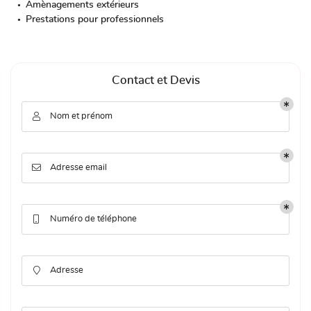
Amènagements extérieurs
Prestations pour professionnels
Contact et Devis

Nom et prénom

Adresse email

Numéro de téléphone

Adresse