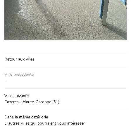
Retour aux villes
Ville précédente
-
Ville suivante
Cazeres - Haute-Garonne (31)
Dans la même catégorie
D'autres villes qui pourraient vous intéresser