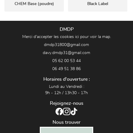
CHEM Base (poudre)
Black Label
DMDP
Merci d'accepter les cookies
ici
pour voir la map.
05 62 00 53 44
06 49 51 38 86
Horaires d'ouverture :
Lundi au Vendredi :
9h - 12h / 13h30 - 17h
Rejoignez-nous
Nous trouver