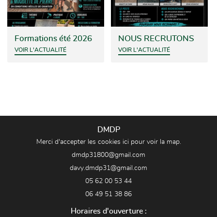
Formations été 2026
NOUS RECRUTONS
VOIR L'ACTUALITÉ
VOIR L'ACTUALITÉ
DMDP
Merci d'accepter les cookies
ici
pour voir la map.
05 62 00 53 44
06 49 51 38 86
Horaires d'ouverture :